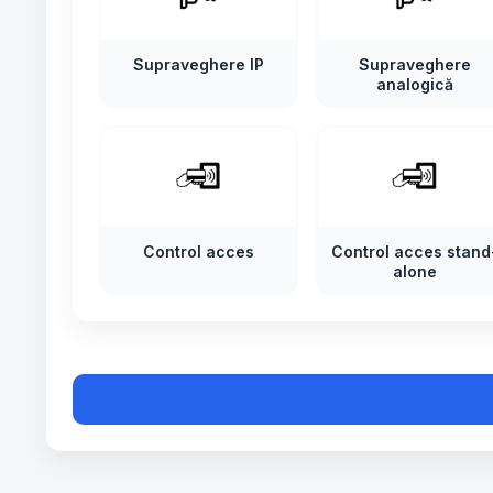
Supraveghere IP
Supraveghere
analogică
Control acces
Control acces stand
alone