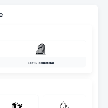
e
Spațiu comercial